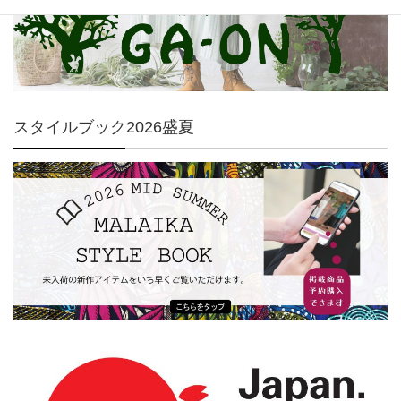
スタイルブック2026盛夏