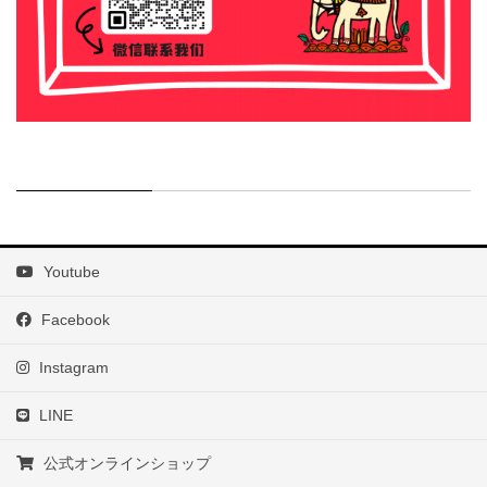
Youtube
Facebook
Instagram
LINE
公式オンラインショップ