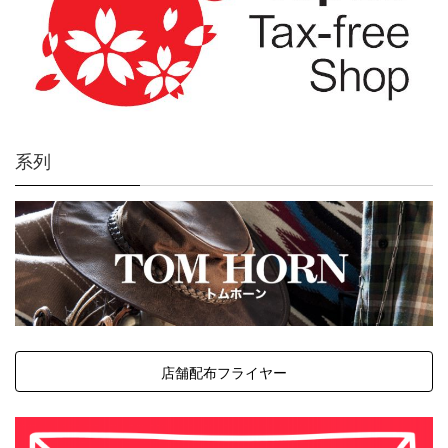
系列
店舗配布フライヤー