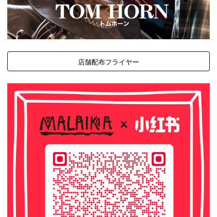
店舗配布フライヤー