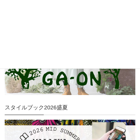
GA-ON
スタイルブック2026盛夏