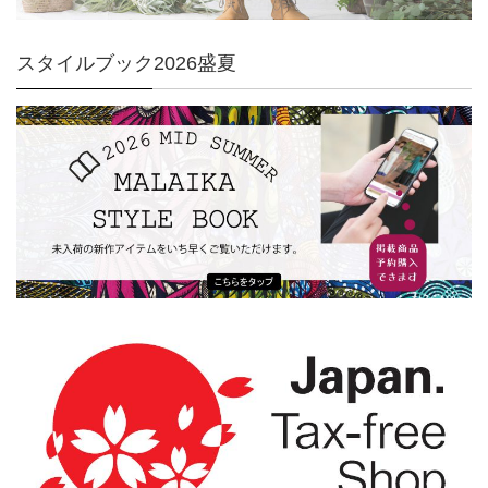
スタイルブック2026盛夏