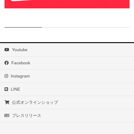
Youtube
Facebook
Instagram
LINE
公式オンラインショップ
プレスリリース