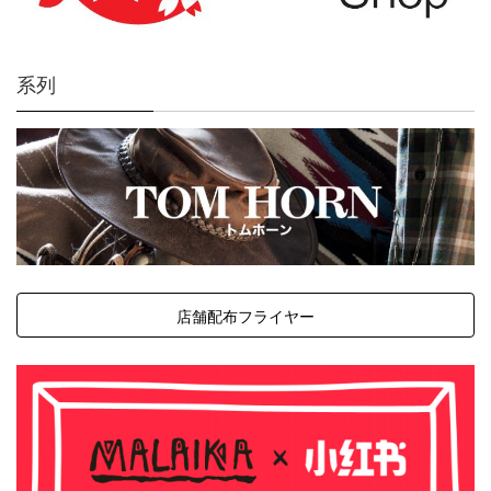
系列
店舗配布フライヤー