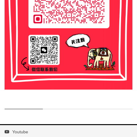
Youtube