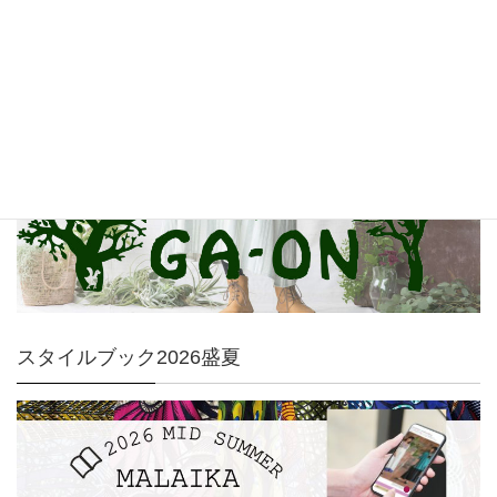
GA-ON
スタイルブック2026盛夏