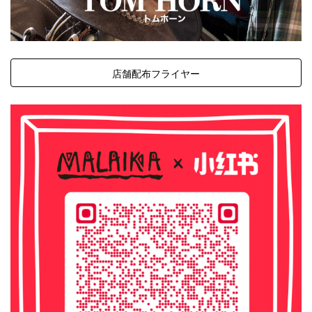
店舗配布フライヤー