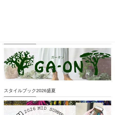
GA-ON
スタイルブック2026盛夏