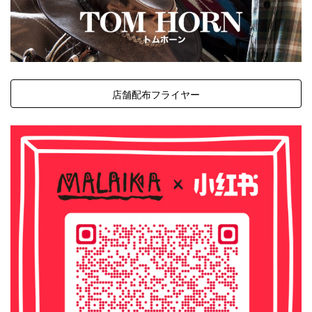
店舗配布フライヤー