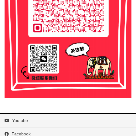
Youtube
Facebook