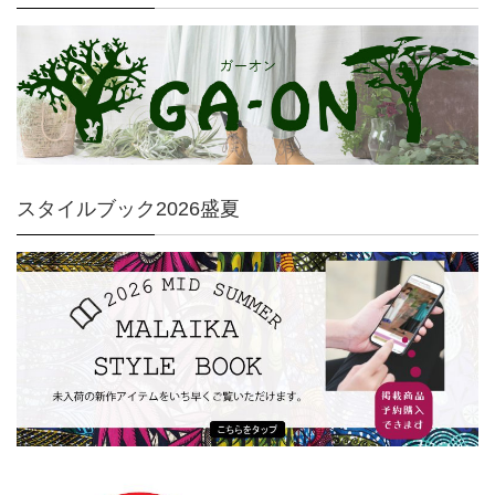
スタイルブック2026盛夏