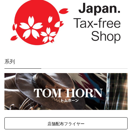
系列
店舗配布フライヤー