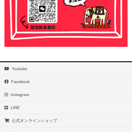
Youtube
Facebook
Instagram
LINE
公式オンラインショップ