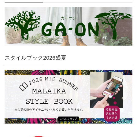
スタイルブック2026盛夏