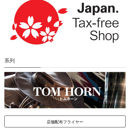
系列
店舗配布フライヤー