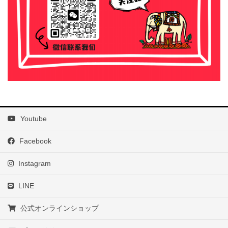
Youtube
Facebook
Instagram
LINE
公式オンラインショップ