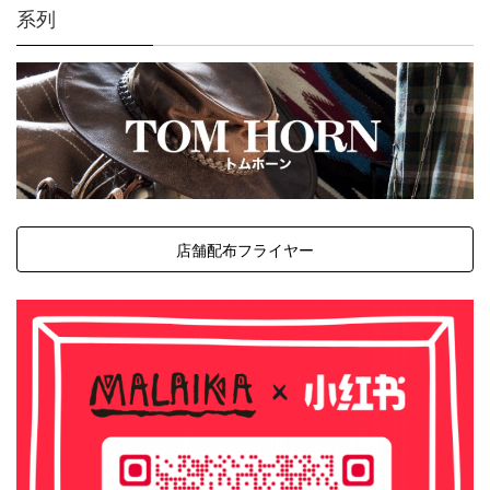
系列
店舗配布フライヤー