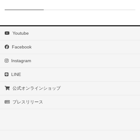
Youtube
Facebook
Instagram
LINE
公式オンラインショップ
プレスリリース