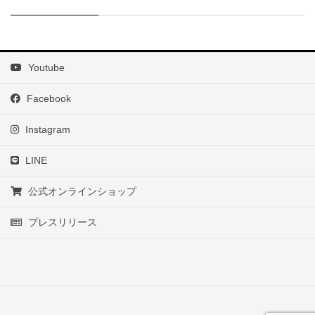
Youtube
Facebook
Instagram
LINE
公式オンラインショップ
プレスリリース