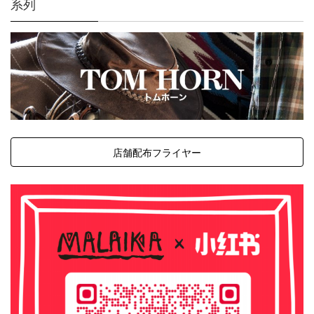
系列
店舗配布フライヤー