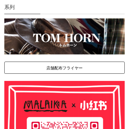
系列
店舗配布フライヤー