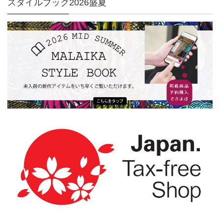
スタイルブック2026盛夏