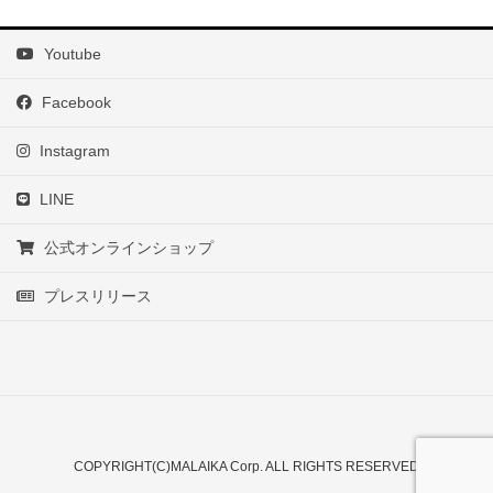
Youtube
Facebook
Instagram
LINE
公式オンラインショップ
プレスリリース
COPYRIGHT(C)MALAIKA Corp. ALL RIGHTS RESERVED