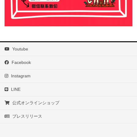
Youtube
Facebook
Instagram
LINE
公式オンラインショップ
プレスリリース