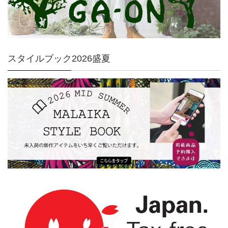
スタイルブック2026盛夏