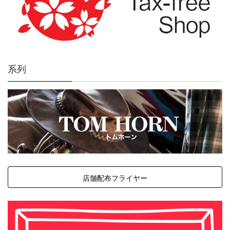
系列
店舗配布フライヤー