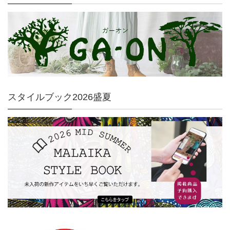
スタイルブック2026盛夏