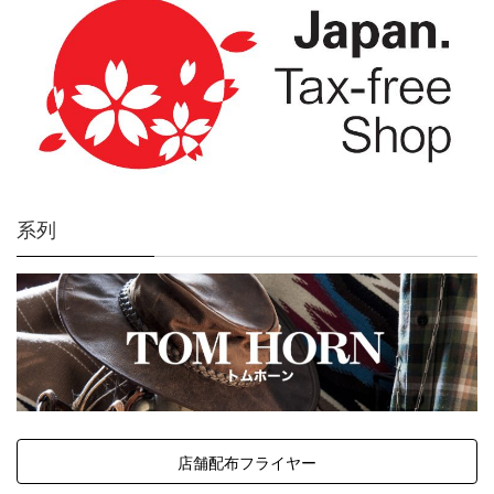
系列
店舗配布フライヤー