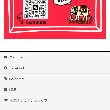
Youtube
Facebook
Instagram
LINE
公式オンラインショップ