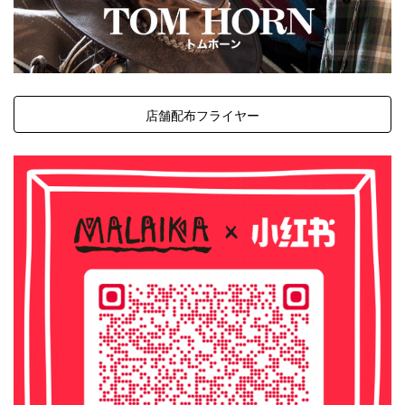
店舗配布フライヤー