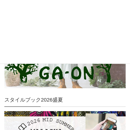
GA-ON
スタイルブック2026盛夏