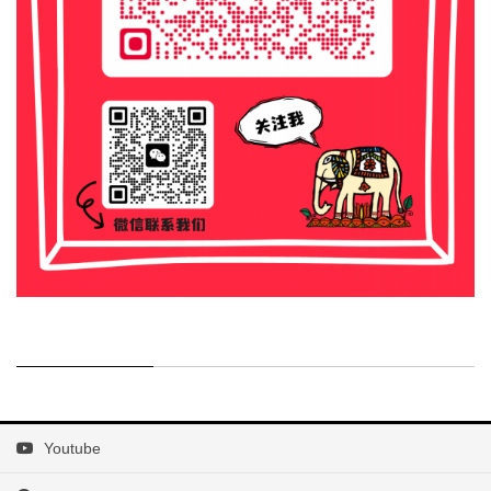
Youtube