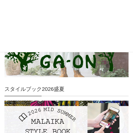
GA-ON
スタイルブック2026盛夏