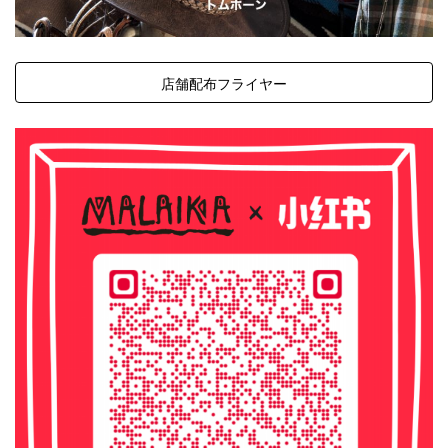
店舗配布フライヤー