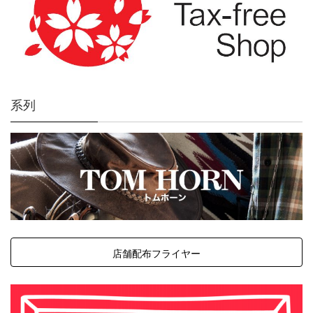
系列
店舗配布フライヤー