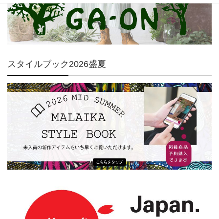
スタイルブック2026盛夏