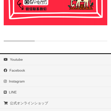
Youtube
Facebook
Instagram
LINE
公式オンラインショップ