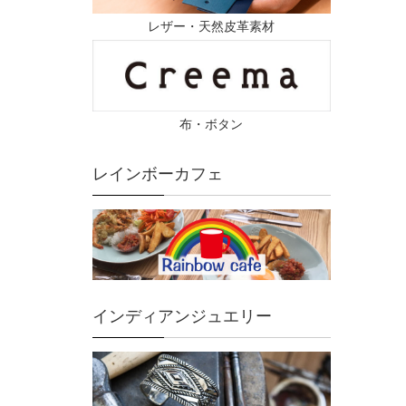
レザー・天然皮革素材
布・ボタン
レインボーカフェ
インディアンジュエリー