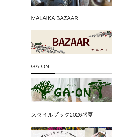
MALAIKA BAZAAR
GA-ON
スタイルブック2026盛夏