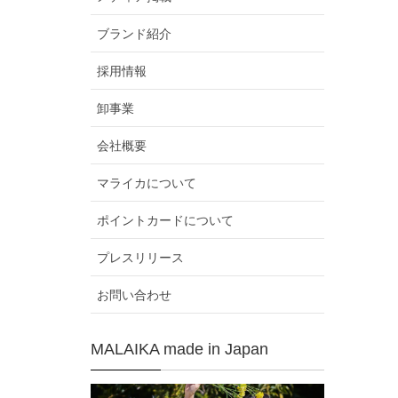
ブランド紹介
採用情報
卸事業
会社概要
マライカについて
ポイントカードについて
プレスリリース
お問い合わせ
MALAIKA made in Japan