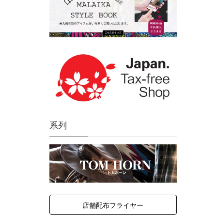
系列
店舗配布フライヤー