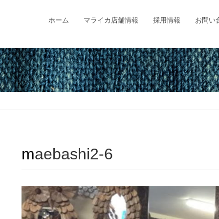
ホーム
マライカ店舗情報
採用情報
お問い
maebashi2-6