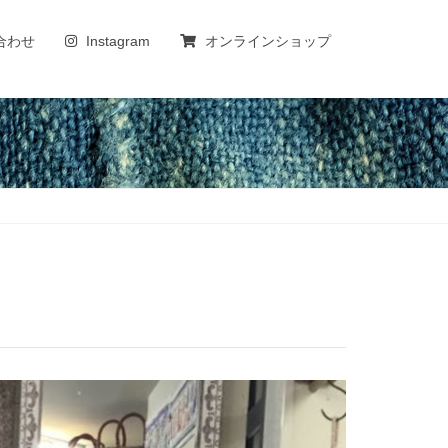
合わせ
Instagram
オンラインショップ