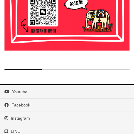
Youtube
Facebook
Instagram
LINE