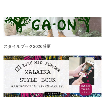
スタイルブック2026盛夏