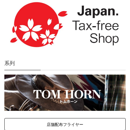
系列
店舗配布フライヤー