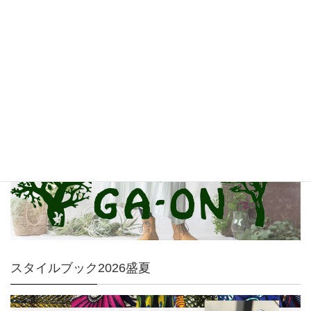
GA-ON
スタイルブック2026盛夏