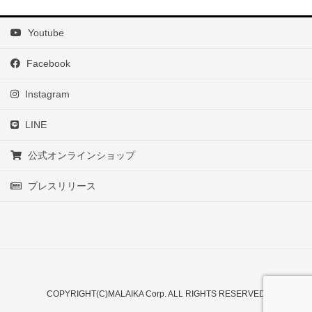
Youtube
Facebook
Instagram
LINE
公式オンラインショップ
プレスリリース
COPYRIGHT(C)MALAIKA Corp. ALL RIGHTS RESERVED