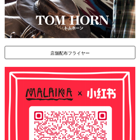
店舗配布フライヤー