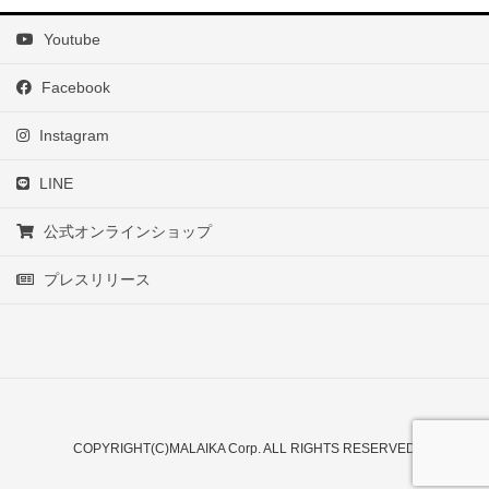
Youtube
Facebook
Instagram
LINE
公式オンラインショップ
プレスリリース
COPYRIGHT(C)MALAIKA Corp. ALL RIGHTS RESERVED