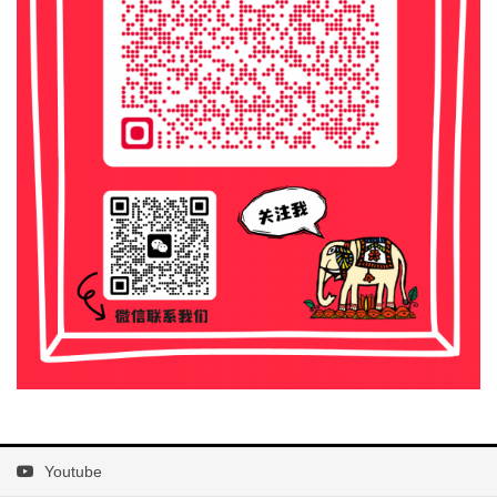
Youtube