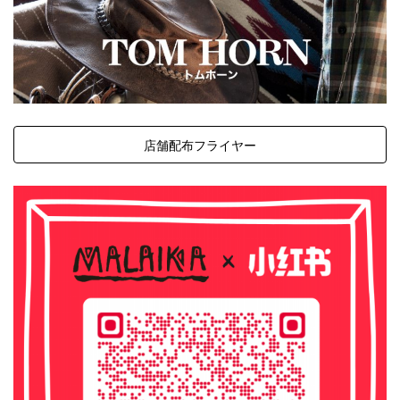
店舗配布フライヤー