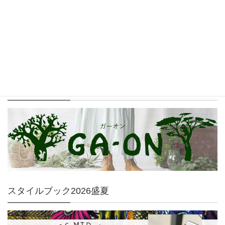
GA-ON
スタイルブック2026盛夏