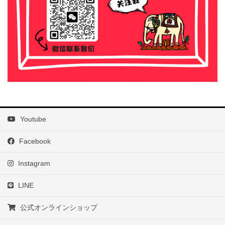
Youtube
Facebook
Instagram
LINE
公式オンラインショップ