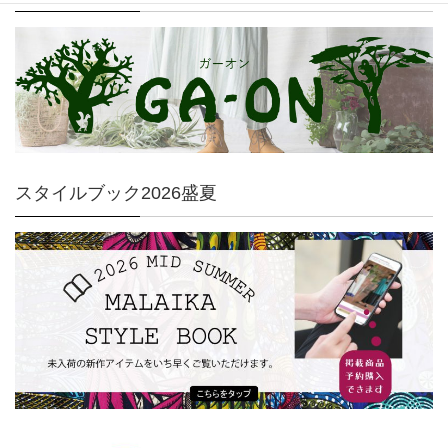
スタイルブック2026盛夏