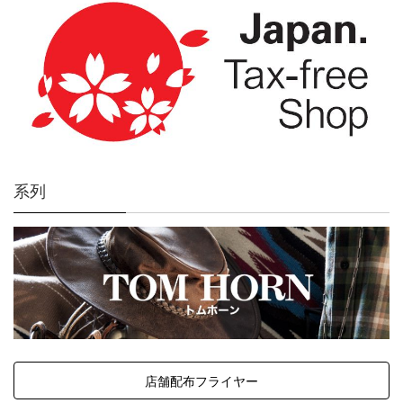
系列
店舗配布フライヤー