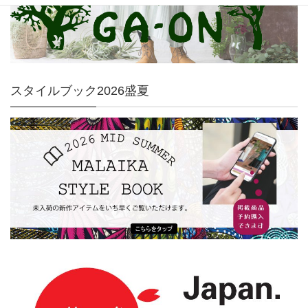
スタイルブック2026盛夏