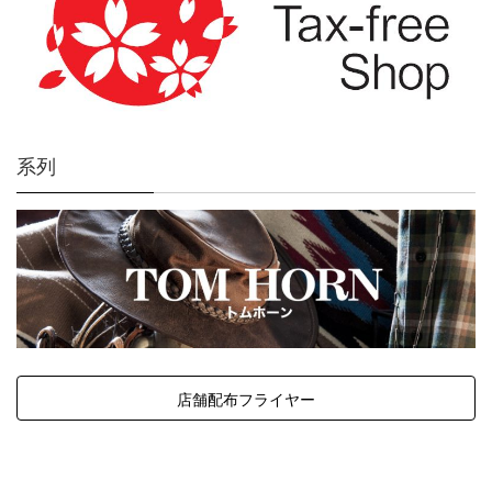
系列
店舗配布フライヤー