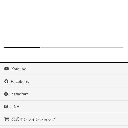
Youtube
Facebook
Instagram
LINE
公式オンラインショップ