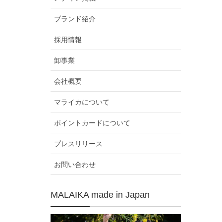
ブランド紹介
採用情報
卸事業
会社概要
マライカについて
ポイントカードについて
プレスリリース
お問い合わせ
MALAIKA made in Japan