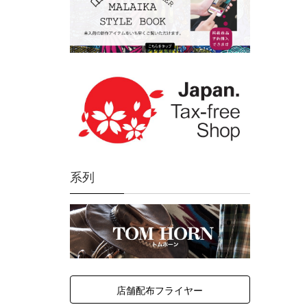
系列
店舗配布フライヤー