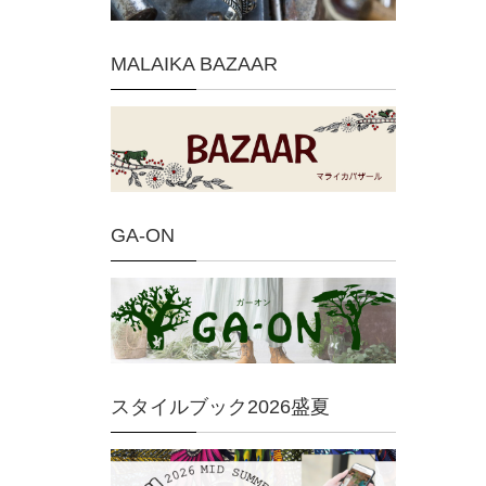
MALAIKA BAZAAR
GA-ON
スタイルブック2026盛夏