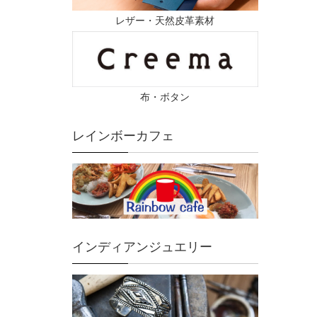
レザー・天然皮革素材
布・ボタン
レインボーカフェ
インディアンジュエリー