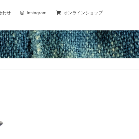
合わせ
Instagram
オンラインショップ