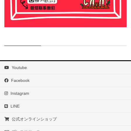
Youtube
Facebook
Instagram
LINE
公式オンラインショップ