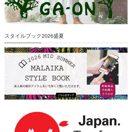
スタイルブック2026盛夏