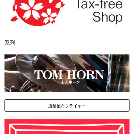
系列
店舗配布フライヤー