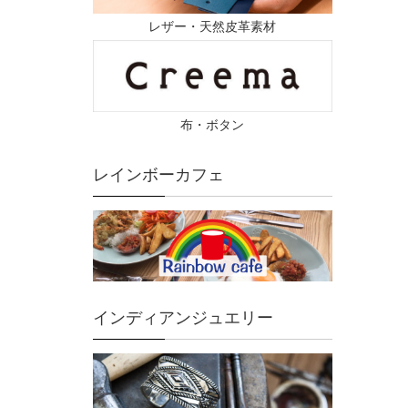
レザー・天然皮革素材
布・ボタン
レインボーカフェ
インディアンジュエリー