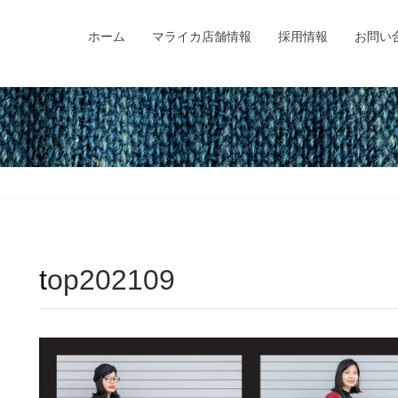
ホーム
マライカ店舗情報
採用情報
お問い
top202109