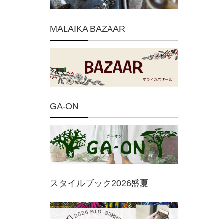
MALAIKA BAZAAR
GA-ON
スタイルブック2026盛夏