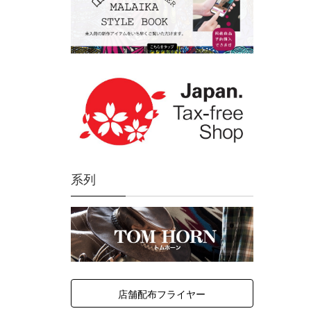
系列
店舗配布フライヤー