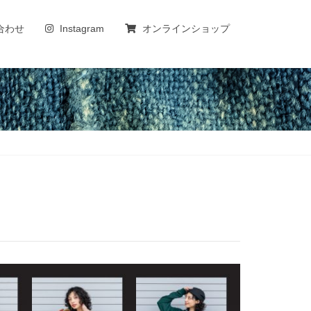
合わせ
Instagram
オンラインショップ